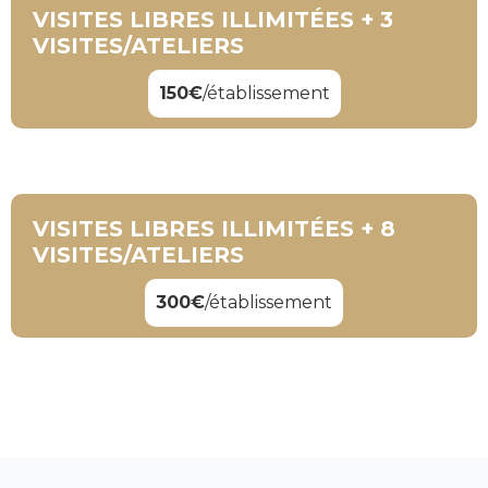
VISITES LIBRES ILLIMITÉES + 3
VISITES/ATELIERS
150€
/établissement
VISITES LIBRES ILLIMITÉES + 8
VISITES/ATELIERS
300€
/établissement