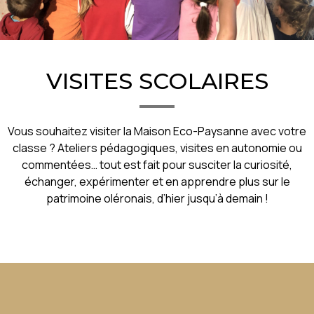
VISITES SCOLAIRES
Vous souhaitez visiter la Maison Eco-Paysanne avec votre
classe ? Ateliers pédagogiques, visites en autonomie ou
commentées… tout est fait pour susciter la curiosité,
échanger, expérimenter et en apprendre plus sur le
patrimoine oléronais, d’hier jusqu’à demain !