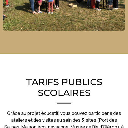
TARIFS PUBLICS
SCOLAIRES
Grâce au projet éducatif, vous pouvez participer à des
ateliers et des visites au sein des 3 sites (Port des
Salines, Maison éco-paysanne, Musée de l’île d’Oléron), à