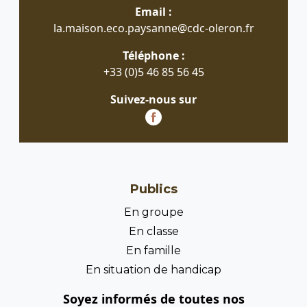
Email :
la.maison.eco.paysanne@cdc-oleron.fr
Téléphone :
+33 (0)5 46 85 56 45
Suivez-nous sur
Publics
En groupe
En classe
En famille
En situation de handicap
Soyez informés de toutes nos