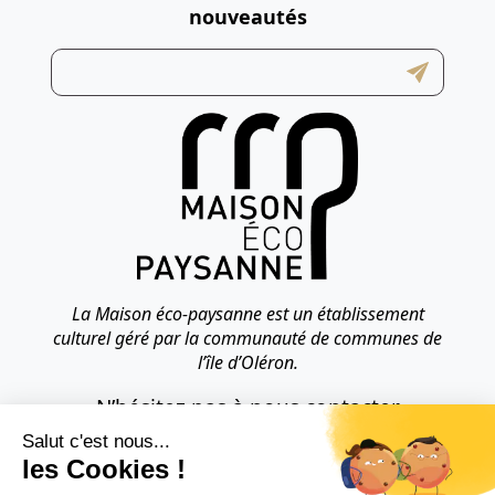
nouveautés
La Maison éco-paysanne est un établissement
culturel géré par la communauté de communes de
l’île d’Oléron.
N’hésitez pas à nous contacter
pour toute question